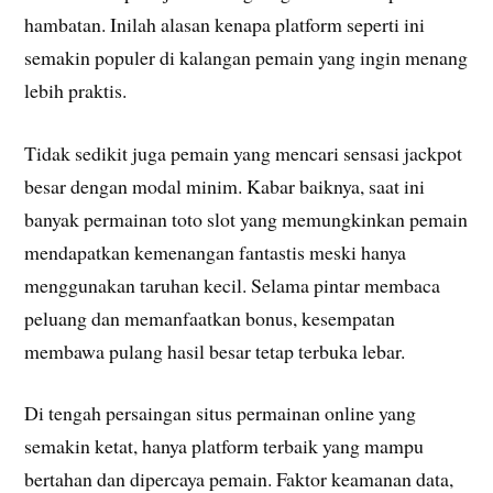
hambatan. Inilah alasan kenapa platform seperti ini
semakin populer di kalangan pemain yang ingin menang
lebih praktis.
Tidak sedikit juga pemain yang mencari sensasi jackpot
besar dengan modal minim. Kabar baiknya, saat ini
banyak permainan toto slot yang memungkinkan pemain
mendapatkan kemenangan fantastis meski hanya
menggunakan taruhan kecil. Selama pintar membaca
peluang dan memanfaatkan bonus, kesempatan
membawa pulang hasil besar tetap terbuka lebar.
Di tengah persaingan situs permainan online yang
semakin ketat, hanya platform terbaik yang mampu
bertahan dan dipercaya pemain. Faktor keamanan data,