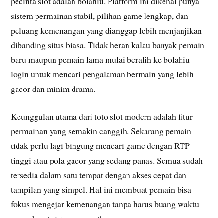
pecinta slot adalah bolahiu. Platform ini dikenal punya
sistem permainan stabil, pilihan game lengkap, dan
peluang kemenangan yang dianggap lebih menjanjikan
dibanding situs biasa. Tidak heran kalau banyak pemain
baru maupun pemain lama mulai beralih ke bolahiu
login untuk mencari pengalaman bermain yang lebih
gacor dan minim drama.
Keunggulan utama dari toto slot modern adalah fitur
permainan yang semakin canggih. Sekarang pemain
tidak perlu lagi bingung mencari game dengan RTP
tinggi atau pola gacor yang sedang panas. Semua sudah
tersedia dalam satu tempat dengan akses cepat dan
tampilan yang simpel. Hal ini membuat pemain bisa
fokus mengejar kemenangan tanpa harus buang waktu