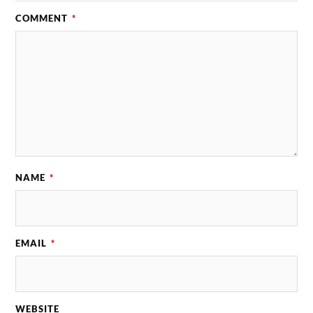
COMMENT
*
NAME
*
EMAIL
*
WEBSITE