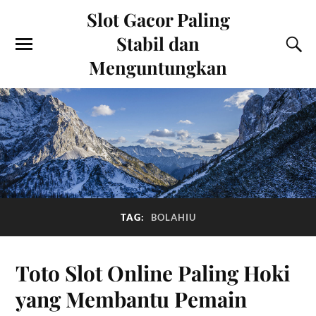
Slot Gacor Paling
Stabil dan
Menguntungkan
TAG:
BOLAHIU
Toto Slot Online Paling Hoki
yang Membantu Pemain