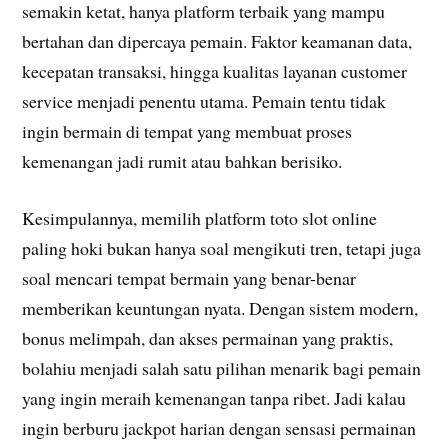
semakin ketat, hanya platform terbaik yang mampu
bertahan dan dipercaya pemain. Faktor keamanan data,
kecepatan transaksi, hingga kualitas layanan customer
service menjadi penentu utama. Pemain tentu tidak
ingin bermain di tempat yang membuat proses
kemenangan jadi rumit atau bahkan berisiko.
Kesimpulannya, memilih platform toto slot online
paling hoki bukan hanya soal mengikuti tren, tetapi juga
soal mencari tempat bermain yang benar-benar
memberikan keuntungan nyata. Dengan sistem modern,
bonus melimpah, dan akses permainan yang praktis,
bolahiu menjadi salah satu pilihan menarik bagi pemain
yang ingin meraih kemenangan tanpa ribet. Jadi kalau
ingin berburu jackpot harian dengan sensasi permainan