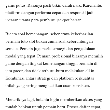
game putus. Rasanya pasti bikin darah naik. Karena itu,
platform dengan performa cepat dan responsif jadi
incaran utama para pemburu jackpot harian.
Bicara soal kemenangan, sebenarnya keberhasilan
bermain toto slot bukan cuma soal keberuntungan
semata. Pemain juga perlu strategi dan pengelolaan
modal yang tepat. Pemain profesional biasanya memilih
game dengan tingkat kemenangan tinggi, bermain di
jam gacor, dan tidak terburu-buru melakukan all in.
Kombinasi antara strategi dan platform berkualitas
inilah yang sering menghasilkan cuan konsisten.
Menariknya lagi, bolahiu login memberikan akses yang
mudah bahkan untuk pemain baru. Proses daftar cepat,