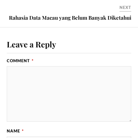
NEXT
Rahasia Data Macau yang Belum Banyak Diketahui
Leave a Reply
COMMENT
*
NAME
*