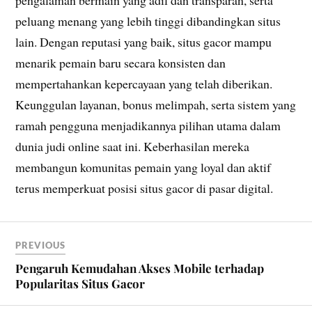
peluang menang yang lebih tinggi dibandingkan situs
lain. Dengan reputasi yang baik, situs gacor mampu
menarik pemain baru secara konsisten dan
mempertahankan kepercayaan yang telah diberikan.
Keunggulan layanan, bonus melimpah, serta sistem yang
ramah pengguna menjadikannya pilihan utama dalam
dunia judi online saat ini. Keberhasilan mereka
membangun komunitas pemain yang loyal dan aktif
terus memperkuat posisi situs gacor di pasar digital.
PREVIOUS
Pengaruh Kemudahan Akses Mobile terhadap
Popularitas Situs Gacor