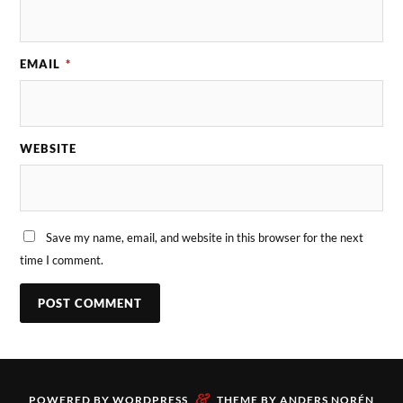
EMAIL
*
WEBSITE
Save my name, email, and website in this browser for the next
time I comment.
&
POWERED BY
WORDPRESS
THEME BY
ANDERS NORÉN