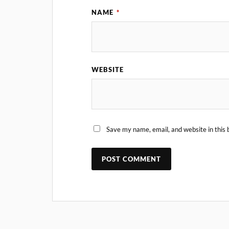
NAME
*
WEBSITE
Save my name, email, and website in this 