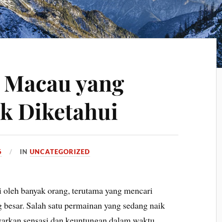
a Macau yang
k Diketahui
6
IN
UNCATEGORIZED
i oleh banyak orang, terutama yang mencari
besar. Salah satu permainan yang sedang naik
arkan sensasi dan keuntungan dalam waktu