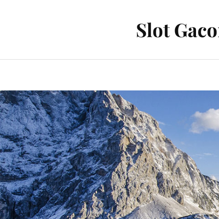
Slot Gaco