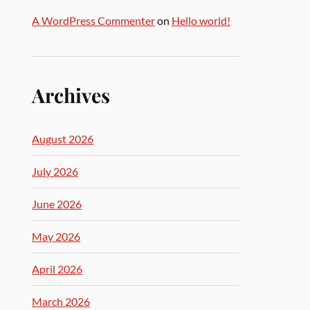
A WordPress Commenter
on
Hello world!
Archives
August 2026
July 2026
June 2026
May 2026
April 2026
March 2026