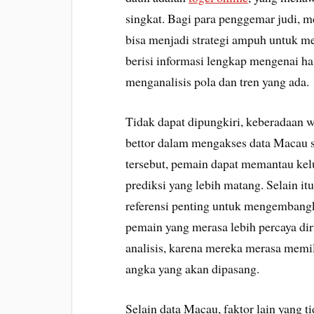
singkat. Bagi para penggemar judi, 
bisa menjadi strategi ampuh untuk 
berisi informasi lengkap mengenai ha
menganalisis pola dan tren yang ada.
Tidak dapat dipungkiri, keberadaan w
bettor dalam mengakses data Macau s
tersebut, pemain dapat memantau ke
prediksi yang lebih matang. Selain i
referensi penting untuk mengembangka
pemain yang merasa lebih percaya dir
analisis, karena mereka merasa memi
angka yang akan dipasang.
Selain data Macau, faktor lain yang 