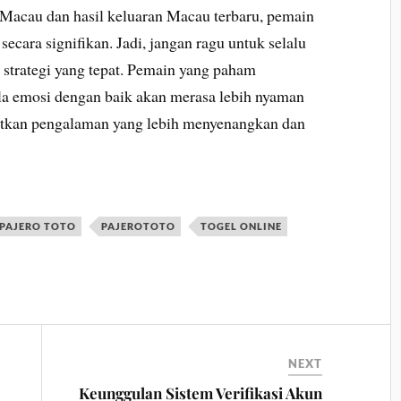
 Macau dan hasil keluaran Macau terbaru, pemain
cara signifikan. Jadi, jangan ragu untuk selalu
 strategi yang tepat. Pemain yang paham
la emosi dengan baik akan merasa lebih nyaman
patkan pengalaman yang lebih menyenangkan dan
PAJERO TOTO
PAJEROTOTO
TOGEL ONLINE
NEXT
Keunggulan Sistem Verifikasi Akun