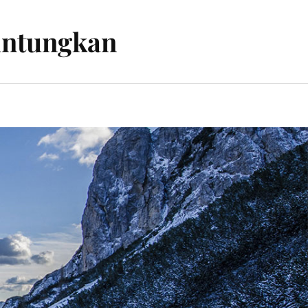
guntungkan