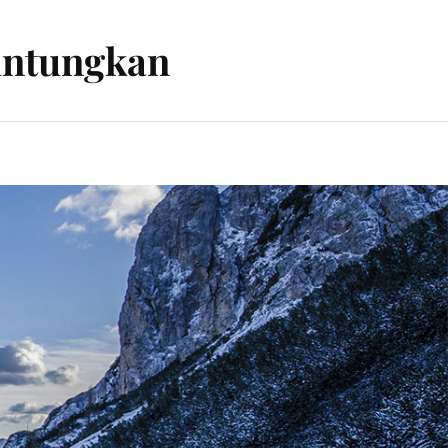
guntungkan