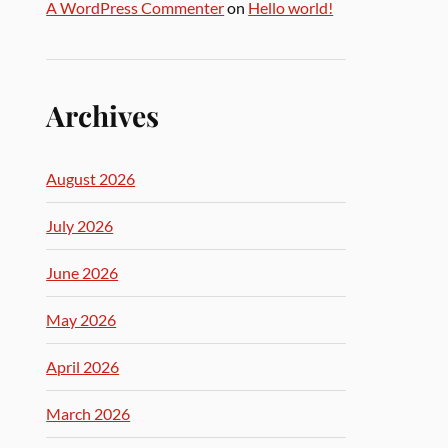
A WordPress Commenter
on
Hello world!
Archives
August 2026
July 2026
June 2026
May 2026
April 2026
March 2026