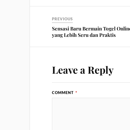
PREVIOUS
Sensasi Baru Bermain Togel Onlin
yang Lebih Seru dan Praktis
Leave a Reply
COMMENT
*