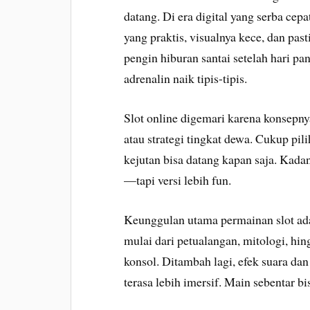
datang. Di era digital yang serba cepa
yang praktis, visualnya kece, dan pa
pengin hiburan santai setelah hari pan
adrenalin naik tipis-tipis.
Slot online digemari karena konsepnya
atau strategi tingkat dewa. Cukup pili
kejutan bisa datang kapan saja. Kada
—tapi versi lebih fun.
Keunggulan utama permainan slot ada
mulai dari petualangan, mitologi, hin
konsol. Ditambah lagi, efek suara d
terasa lebih imersif. Main sebentar b