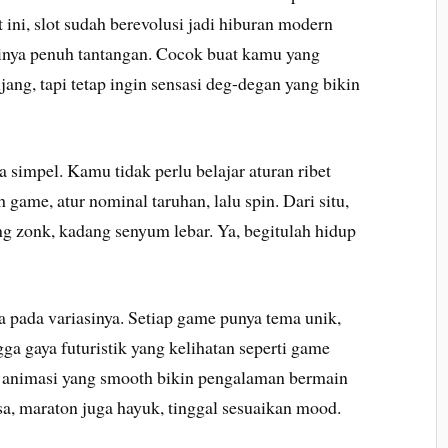
t ini, slot sudah berevolusi jadi hiburan modern
stinya penuh tantangan. Cocok buat kamu yang
jang, tapi tetap ingin sensasi deg-degan yang bikin
 simpel. Kamu tidak perlu belajar aturan ribet
h game, atur nominal taruhan, lalu spin. Dari situ,
ng zonk, kadang senyum lebar. Ya, begitulah hidup
 pada variasinya. Setiap game punya tema unik,
gga gaya futuristik yang kelihatan seperti game
an animasi yang smooth bikin pengalaman bermain
isa, maraton juga hayuk, tinggal sesuaikan mood.