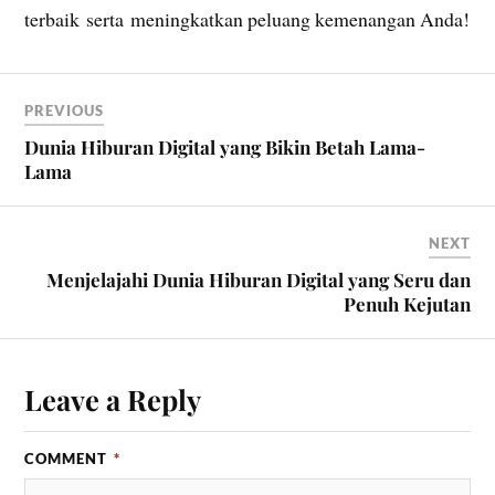
terbaik serta meningkatkan peluang kemenangan Anda!
PREVIOUS
Dunia Hiburan Digital yang Bikin Betah Lama-
Lama
NEXT
Menjelajahi Dunia Hiburan Digital yang Seru dan
Penuh Kejutan
Leave a Reply
COMMENT
*