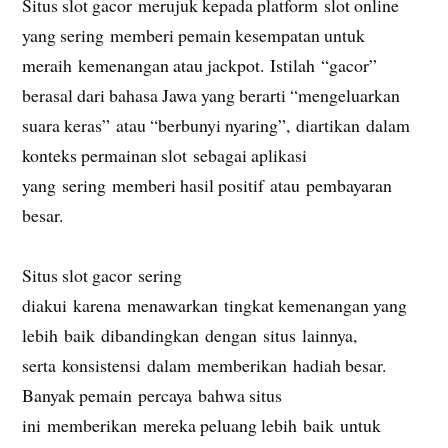
Situs slot gacor merujuk kepada platform slot online
yang sering memberi pemain kesempatan untuk
meraih kemenangan atau jackpot. Istilah “gacor”
berasal dari bahasa Jawa yang berarti “mengeluarkan
suara keras” atau “berbunyi nyaring”, diartikan dalam
konteks permainan slot sebagai aplikasi
yang sering memberi hasil positif atau pembayaran
besar.
Situs slot gacor sering
diakui karena menawarkan tingkat kemenangan yang
lebih baik dibandingkan dengan situs lainnya,
serta konsistensi dalam memberikan hadiah besar.
Banyak pemain percaya bahwa situs
ini memberikan mereka peluang lebih baik untuk