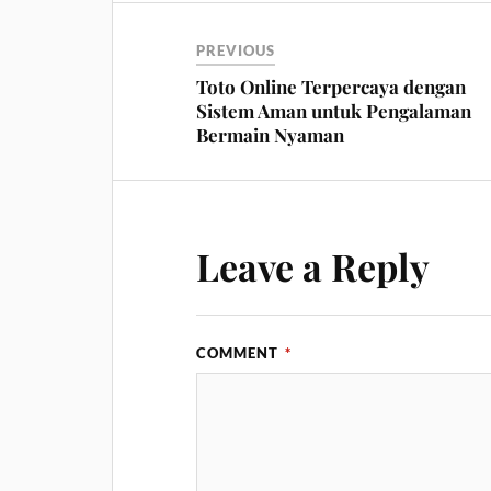
PREVIOUS
Toto Online Terpercaya dengan
Sistem Aman untuk Pengalaman
Bermain Nyaman
Leave a Reply
COMMENT
*