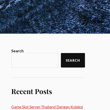
Search
SEARCH
Recent Posts
Game Slot Server Thailand Dengan Koleksi