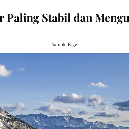
r Paling Stabil dan Men
Sample Page