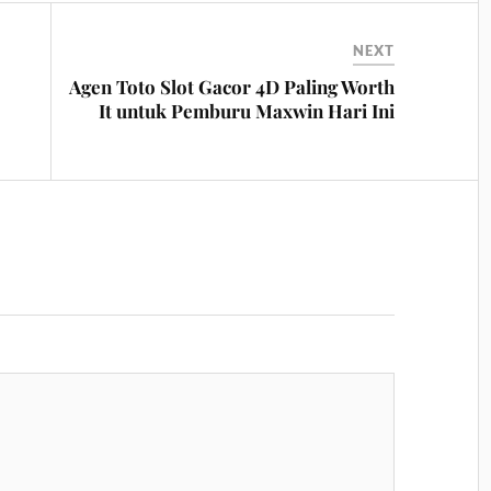
NEXT
Agen Toto Slot Gacor 4D Paling Worth
It untuk Pemburu Maxwin Hari Ini