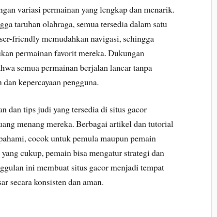
dengan variasi permainan yang lengkap dan menarik.
ingga taruhan olahraga, semua tersedia dalam satu
ser-friendly memudahkan navigasi, sehingga
an permainan favorit mereka. Dukungan
ahwa semua permainan berjalan lancar tanpa
 dan kepercayaan pengguna.
 dan tips judi yang tersedia di situs gacor
ng menang mereka. Berbagai artikel dan tutorial
ipahami, cocok untuk pemula maupun pemain
yang cukup, pemain bisa mengatur strategi dan
ggulan ini membuat situs gacor menjadi tempat
ar secara konsisten dan aman.