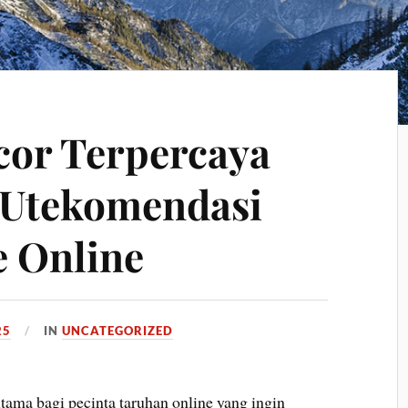
acor Terpercaya
 Utekomendasi
e Online
25
IN
UNCATEGORIZED
tama bagi pecinta taruhan online yang ingin