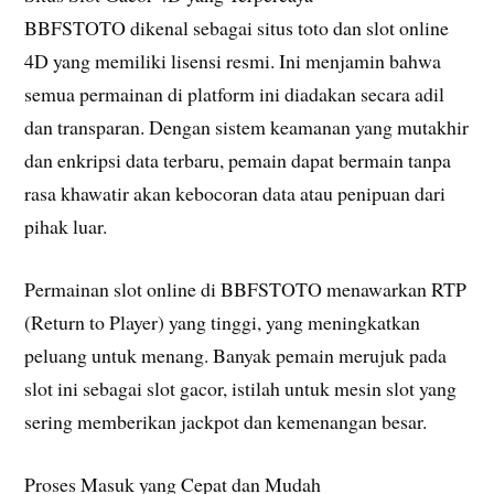
BBFSTOTO dikenal sebagai situs toto dan slot online
4D yang memiliki lisensi resmi. Ini menjamin bahwa
semua permainan di platform ini diadakan secara adil
dan transparan. Dengan sistem keamanan yang mutakhir
dan enkripsi data terbaru, pemain dapat bermain tanpa
rasa khawatir akan kebocoran data atau penipuan dari
pihak luar.
Permainan slot online di BBFSTOTO menawarkan RTP
(Return to Player) yang tinggi, yang meningkatkan
peluang untuk menang. Banyak pemain merujuk pada
slot ini sebagai slot gacor, istilah untuk mesin slot yang
sering memberikan jackpot dan kemenangan besar.
Proses Masuk yang Cepat dan Mudah