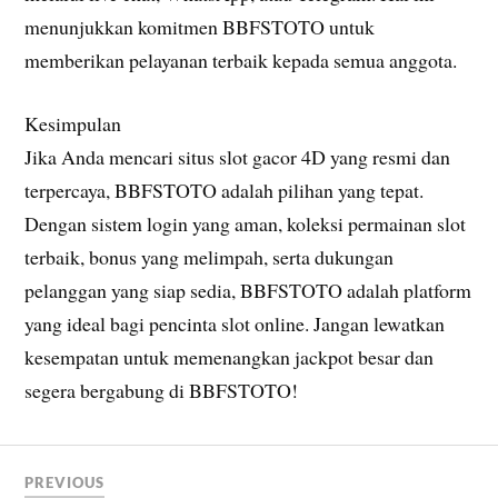
menunjukkan komitmen BBFSTOTO untuk
memberikan pelayanan terbaik kepada semua anggota.
Kesimpulan
Jika Anda mencari situs slot gacor 4D yang resmi dan
terpercaya, BBFSTOTO adalah pilihan yang tepat.
Dengan sistem login yang aman, koleksi permainan slot
terbaik, bonus yang melimpah, serta dukungan
pelanggan yang siap sedia, BBFSTOTO adalah platform
yang ideal bagi pencinta slot online. Jangan lewatkan
kesempatan untuk memenangkan jackpot besar dan
segera bergabung di BBFSTOTO!
PREVIOUS