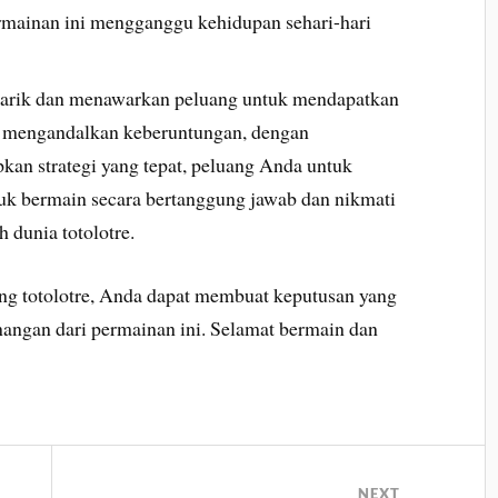
ermainan ini mengganggu kehidupan sehari-hari
narik dan menawarkan peluang untuk mendapatkan
i mengandalkan keberuntungan, dengan
an strategi yang tepat, peluang Anda untuk
uk bermain secara bertanggung jawab dan nikmati
 dunia totolotre.
g totolotre, Anda dapat membuat keputusan yang
angan dari permainan ini. Selamat bermain dan
NEXT