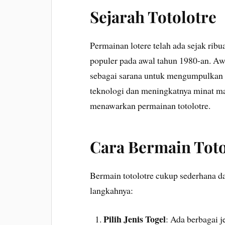
Sejarah Totolotre
Permainan lotere telah ada sejak ribua
populer pada awal tahun 1980-an. Aw
sebagai sarana untuk mengumpulkan
teknologi dan meningkatnya minat mas
menawarkan permainan totolotre.
Cara Bermain Toto
Bermain totolotre cukup sederhana d
langkahnya:
Pilih Jenis Togel
: Ada berbagai j