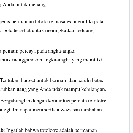
ng Anda untuk menang:
 jenis permainan totolotre biasanya memiliki pola
pola-pola tersebut untuk meningkatkan peluang
k pemain percaya pada angka-angka
h untuk menggunakan angka-angka yang memiliki
 Tentukan budget untuk bermain dan patuhi batas
aruhkan uang yang Anda tidak mampu kehilangan.
 Bergabunglah dengan komunitas pemain totolotre
rategi. Ini dapat memberikan wawasan tambahan
ab
: Ingatlah bahwa totolotre adalah permainan