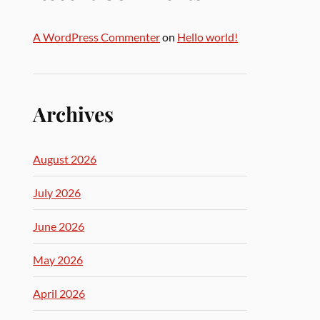
A WordPress Commenter
on
Hello world!
Archives
August 2026
July 2026
June 2026
May 2026
April 2026