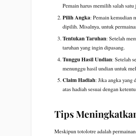
Pemain harus memilih salah satu 
Pilih Angka
: Pemain kemudian m
dipilih. Misalnya, untuk permain
Tentukan Taruhan
: Setelah me
taruhan yang ingin dipasang.
Tunggu Hasil Undian
: Setelah 
menunggu hasil undian untuk meli
Claim Hadiah
: Jika angka yang 
atas hadiah sesuai dengan ketentu
Tips Meningkatka
Meskipun totolotre adalah permaina