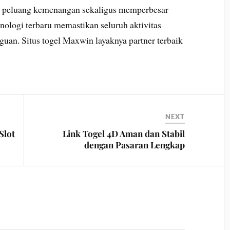
 peluang kemenangan sekaligus memperbesar
ologi terbaru memastikan seluruh aktivitas
guan. Situs togel Maxwin layaknya partner terbaik
NEXT
Slot
Link Togel 4D Aman dan Stabil
dengan Pasaran Lengkap