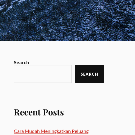
Search
SEARCH
Recent Posts
Cara Mudah Meningkatkan Peluang