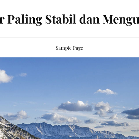
r Paling Stabil dan Men
Sample Page