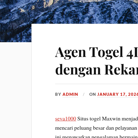
Agen Togel 4
dengan Rekam
BY
ADMIN
ON
JANUARY 17, 202
seva1000
Situs togel Maxwin menjadi 
mencari peluang besar dan pelayanan t
ini menawarkan pengalaman bermain