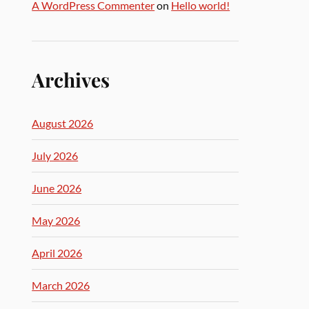
A WordPress Commenter
on
Hello world!
Archives
August 2026
July 2026
June 2026
May 2026
April 2026
March 2026