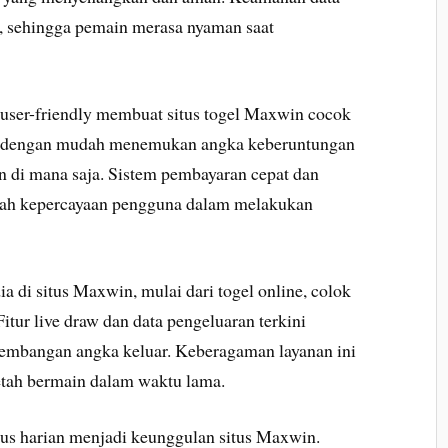
a, sehingga pemain merasa nyaman saat
user-friendly membuat situs togel Maxwin cocok
t dengan mudah menemukan angka keberuntungan
n di mana saja. Sistem pembayaran cepat dan
bah kepercayaan pengguna dalam melakukan
ia di situs Maxwin, mulai dari togel online, colok
Fitur live draw dan data pengeluaran terkini
mbangan angka keluar. Keberagaman layanan ini
etah bermain dalam waktu lama.
us harian menjadi keunggulan situs Maxwin.