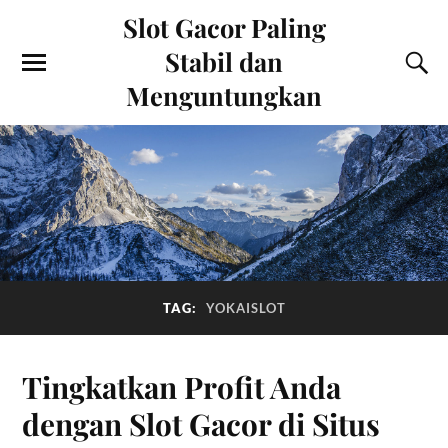
Slot Gacor Paling
Stabil dan
Menguntungkan
TAG:
YOKAISLOT
Tingkatkan Profit Anda
dengan Slot Gacor di Situs