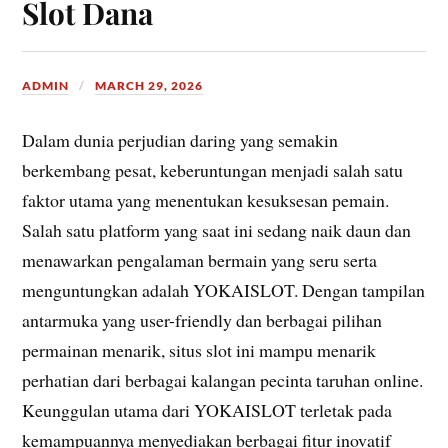
Slot Dana
ADMIN
MARCH 29, 2026
Dalam dunia perjudian daring yang semakin
berkembang pesat, keberuntungan menjadi salah satu
faktor utama yang menentukan kesuksesan pemain.
Salah satu platform yang saat ini sedang naik daun dan
menawarkan pengalaman bermain yang seru serta
menguntungkan adalah YOKAISLOT. Dengan tampilan
antarmuka yang user-friendly dan berbagai pilihan
permainan menarik, situs slot ini mampu menarik
perhatian dari berbagai kalangan pecinta taruhan online.
Keunggulan utama dari YOKAISLOT terletak pada
kemampuannya menyediakan berbagai fitur inovatif