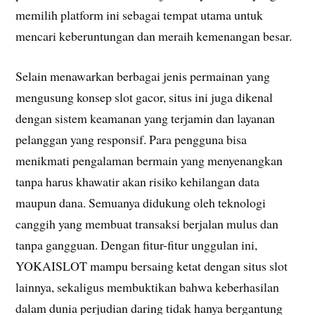
memilih platform ini sebagai tempat utama untuk
mencari keberuntungan dan meraih kemenangan besar.
Selain menawarkan berbagai jenis permainan yang
mengusung konsep slot gacor, situs ini juga dikenal
dengan sistem keamanan yang terjamin dan layanan
pelanggan yang responsif. Para pengguna bisa
menikmati pengalaman bermain yang menyenangkan
tanpa harus khawatir akan risiko kehilangan data
maupun dana. Semuanya didukung oleh teknologi
canggih yang membuat transaksi berjalan mulus dan
tanpa gangguan. Dengan fitur-fitur unggulan ini,
YOKAISLOT mampu bersaing ketat dengan situs slot
lainnya, sekaligus membuktikan bahwa keberhasilan
dalam dunia perjudian daring tidak hanya bergantung