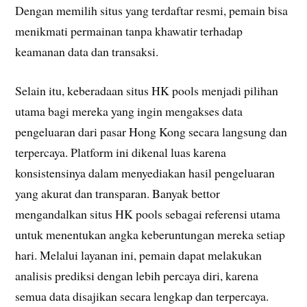
Dengan memilih situs yang terdaftar resmi, pemain bisa
menikmati permainan tanpa khawatir terhadap
keamanan data dan transaksi.
Selain itu, keberadaan situs HK pools menjadi pilihan
utama bagi mereka yang ingin mengakses data
pengeluaran dari pasar Hong Kong secara langsung dan
terpercaya. Platform ini dikenal luas karena
konsistensinya dalam menyediakan hasil pengeluaran
yang akurat dan transparan. Banyak bettor
mengandalkan situs HK pools sebagai referensi utama
untuk menentukan angka keberuntungan mereka setiap
hari. Melalui layanan ini, pemain dapat melakukan
analisis prediksi dengan lebih percaya diri, karena
semua data disajikan secara lengkap dan terpercaya.