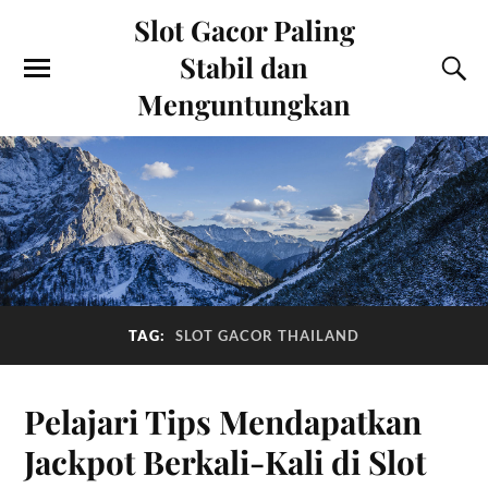
Slot Gacor Paling
Stabil dan
Menguntungkan
TAG:
SLOT GACOR THAILAND
Pelajari Tips Mendapatkan
Jackpot Berkali-Kali di Slot