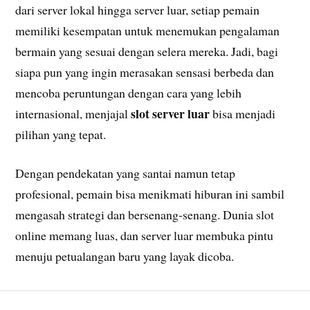
dari server lokal hingga server luar, setiap pemain
memiliki kesempatan untuk menemukan pengalaman
bermain yang sesuai dengan selera mereka. Jadi, bagi
siapa pun yang ingin merasakan sensasi berbeda dan
mencoba peruntungan dengan cara yang lebih
slot server luar
internasional, menjajal
bisa menjadi
pilihan yang tepat.
Dengan pendekatan yang santai namun tetap
profesional, pemain bisa menikmati hiburan ini sambil
mengasah strategi dan bersenang-senang. Dunia slot
online memang luas, dan server luar membuka pintu
menuju petualangan baru yang layak dicoba.