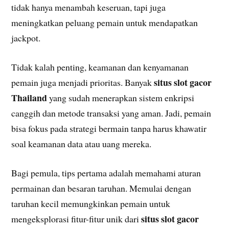
tidak hanya menambah keseruan, tapi juga
meningkatkan peluang pemain untuk mendapatkan
jackpot.
Tidak kalah penting, keamanan dan kenyamanan
situs slot gacor
pemain juga menjadi prioritas. Banyak
Thailand
yang sudah menerapkan sistem enkripsi
canggih dan metode transaksi yang aman. Jadi, pemain
bisa fokus pada strategi bermain tanpa harus khawatir
soal keamanan data atau uang mereka.
Bagi pemula, tips pertama adalah memahami aturan
permainan dan besaran taruhan. Memulai dengan
taruhan kecil memungkinkan pemain untuk
situs slot gacor
mengeksplorasi fitur-fitur unik dari