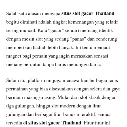
situs slot gacor Thailand
Salah satu alasan mengapa
begitu diminati adalah tingkat kemenangan yang relatif
sering muncul. Kata “gacor” sendiri memang identik
dengan mesin slot yang sedang “panas” dan cenderung
memberikan hadiah lebih banyak. Ini tentu menjadi
magnet bagi pemain yang ingin merasakan sensasi
menang beruntun tanpa harus menunggu lama.
Selain itu, platform ini juga menawarkan berbagai jenis
permainan yang bisa disesuaikan dengan selera dan gaya
bermain masing-masing. Mulai dari slot klasik dengan
tiga gulungan, hingga slot modern dengan lima
gulungan dan berbagai fitur bonus interaktif, semua
situs slot gacor Thailand
tersedia di
. Fitur-fitur ini