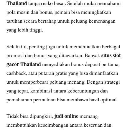
Thailand
tanpa risiko besar. Setelah mulai memahami
pola mesin dan bonus, pemain bisa meningkatkan
taruhan secara bertahap untuk peluang kemenangan
yang lebih tinggi.
Selain itu, penting juga untuk memanfaatkan berbagai
situs slot
promosi dan bonus yang ditawarkan. Banyak
gacor Thailand
menyediakan bonus deposit pertama,
cashback, atau putaran gratis yang bisa dimanfaatkan
untuk memperbesar peluang menang. Dengan strategi
yang tepat, kombinasi antara keberuntungan dan
pemahaman permainan bisa membawa hasil optimal.
judi online
Tidak bisa dipungkiri,
memang
membutuhkan keseimbangan antara keseruan dan