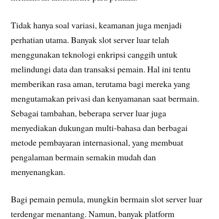
Tidak hanya soal variasi, keamanan juga menjadi
perhatian utama. Banyak slot server luar telah
menggunakan teknologi enkripsi canggih untuk
melindungi data dan transaksi pemain. Hal ini tentu
memberikan rasa aman, terutama bagi mereka yang
mengutamakan privasi dan kenyamanan saat bermain.
Sebagai tambahan, beberapa server luar juga
menyediakan dukungan multi-bahasa dan berbagai
metode pembayaran internasional, yang membuat
pengalaman bermain semakin mudah dan
menyenangkan.
Bagi pemain pemula, mungkin bermain slot server luar
terdengar menantang. Namun, banyak platform