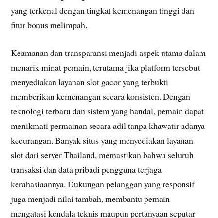
yang terkenal dengan tingkat kemenangan tinggi dan
fitur bonus melimpah.
Keamanan dan transparansi menjadi aspek utama dalam
menarik minat pemain, terutama jika platform tersebut
menyediakan layanan slot gacor yang terbukti
memberikan kemenangan secara konsisten. Dengan
teknologi terbaru dan sistem yang handal, pemain dapat
menikmati permainan secara adil tanpa khawatir adanya
kecurangan. Banyak situs yang menyediakan layanan
slot dari server Thailand, memastikan bahwa seluruh
transaksi dan data pribadi pengguna terjaga
kerahasiaannya. Dukungan pelanggan yang responsif
juga menjadi nilai tambah, membantu pemain
mengatasi kendala teknis maupun pertanyaan seputar