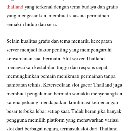
thailand
yang terkenal dengan tema budaya dan grafis
yang mengesankan, membuat suasana permainan
semakin hidup dan seru.
Selain kualitas grafis dan tema menarik, kecepatan
server menjadi faktor penting yang mempengaruhi
kenyamanan saat bermain. Slot server Thailand
menawarkan kestabilan tinggi dan respons cepat,
memungkinkan pemain menikmati permainan tanpa
hambatan teknis. Ketersediaan slot gacor Thailand juga
membuat pengalaman bermain semakin menyenangkan
karena peluang mendapatkan kombinasi kemenangan
besar terbuka lebar setiap saat. Tidak heran jika banyak
pengguna memilih platform yang menawarkan variasi
slot dari berbagai negara, termasuk slot dari Thailand