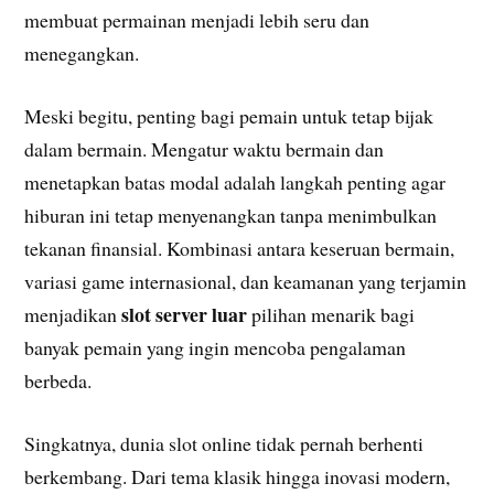
membuat permainan menjadi lebih seru dan
menegangkan.
Meski begitu, penting bagi pemain untuk tetap bijak
dalam bermain. Mengatur waktu bermain dan
menetapkan batas modal adalah langkah penting agar
hiburan ini tetap menyenangkan tanpa menimbulkan
tekanan finansial. Kombinasi antara keseruan bermain,
variasi game internasional, dan keamanan yang terjamin
slot server luar
menjadikan
pilihan menarik bagi
banyak pemain yang ingin mencoba pengalaman
berbeda.
Singkatnya, dunia slot online tidak pernah berhenti
berkembang. Dari tema klasik hingga inovasi modern,