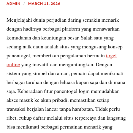
ADMIN
MARCH 11, 2026
Menjelajahi dunia perjudian daring semakin menarik
dengan hadirnya berbagai platform yang menawarkan
kemudahan dan keuntungan besar. Salah satu yang
sedang naik daun adalah situs yang mengusung konsep
panentogel, memberikan pengalaman bermain
togel
online
yang inovatif dan menguntungkan. Dengan
sistem yang simpel dan aman, pemain dapat menikmati
berbagai taruhan dengan leluasa kapan saja dan di mana
saja. Keberadaan fitur panentogel login memudahkan
akses masuk ke akun pribadi, memastikan setiap
transaksi berjalan lancar tanpa hambatan. Tidak perlu
ribet, cukup daftar melalui situs terpercaya dan langsung
bisa menikmati berbagai permainan menarik yang