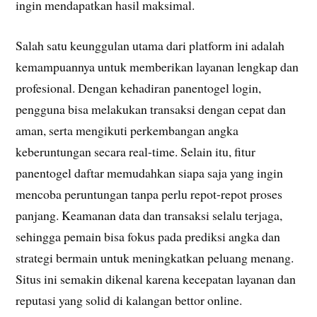
ingin mendapatkan hasil maksimal.
Salah satu keunggulan utama dari platform ini adalah
kemampuannya untuk memberikan layanan lengkap dan
profesional. Dengan kehadiran panentogel login,
pengguna bisa melakukan transaksi dengan cepat dan
aman, serta mengikuti perkembangan angka
keberuntungan secara real-time. Selain itu, fitur
panentogel daftar memudahkan siapa saja yang ingin
mencoba peruntungan tanpa perlu repot-repot proses
panjang. Keamanan data dan transaksi selalu terjaga,
sehingga pemain bisa fokus pada prediksi angka dan
strategi bermain untuk meningkatkan peluang menang.
Situs ini semakin dikenal karena kecepatan layanan dan
reputasi yang solid di kalangan bettor online.