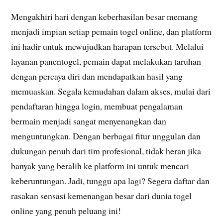
Mengakhiri hari dengan keberhasilan besar memang
menjadi impian setiap pemain togel online, dan platform
ini hadir untuk mewujudkan harapan tersebut. Melalui
layanan panentogel, pemain dapat melakukan taruhan
dengan percaya diri dan mendapatkan hasil yang
memuaskan. Segala kemudahan dalam akses, mulai dari
pendaftaran hingga login, membuat pengalaman
bermain menjadi sangat menyenangkan dan
menguntungkan. Dengan berbagai fitur unggulan dan
dukungan penuh dari tim profesional, tidak heran jika
banyak yang beralih ke platform ini untuk mencari
keberuntungan. Jadi, tunggu apa lagi? Segera daftar dan
rasakan sensasi kemenangan besar dari dunia togel
online yang penuh peluang ini!