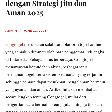
dengan Strategi Jitu dan
Aman 2025
ADMIN
JUNE 11, 2025
congtogel
merupakan salah satu platform togel online
yang semakin diminati oleh para penggemar judi angka
di Indonesia. Sebagai situs terpercaya, Congtogel
menawarkan kemudahan akses, berbagai jenis
permainan togel, serta sistem keamanan yang terjamin
sehingga pemain dapat menikmati pengalaman bermain
yang nyaman dan aman. Artikel ini akan membahas
secara lengkap tentang Congtogel, mulai dari
pengertian, cara bermain, keunggulan, hingga tips dan
strategi agar dapat meraih kemenangan secara optimal.