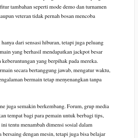
-fitur tambahan seperti mode demo dan turnamen
aupun veteran tidak pernah bosan mencoba
hanya dari sensasi hiburan, tetapi juga peluang
main yang berhasil mendapatkan jackpot besar
an keberuntungan yang berpihak pada mereka.
ermain secara bertanggung jawab, mengatur waktu,
pengalaman bermain tetap menyenangkan tanpa
nline juga semakin berkembang. Forum, grup media
kan tempat bagi para pemain untuk berbagi tips,
l ini tentu menambah dimensi sosial dalam
 bersaing dengan mesin, tetapi juga bisa belajar