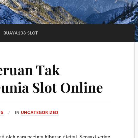
:
BUAYA138 SLOT
eruan Tak
Dunia Slot Online
25
IN
UNCATEGORIZED
i oleh para pecinta hiburan digital. Sensasi setiap