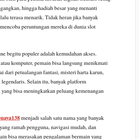
gangkan, hingga hadiah besar yang menanti
alu terasa menarik. Tidak heran jika banyak
 mencoba peruntungan mereka di dunia slot
ine begitu populer adalah kemudahan akses.
atau komputer, pemain bisa langsung menikmati
i dari petualangan fantasi, misteri harta karun,
legendaris. Selain itu, banyak platform
k yang bisa meningkatkan peluang kemenangan
 buaya138
menjadi salah satu nama yang banyak
yang ramah pengguna, navigasi mudah, dan
main bisa merasakan pengalaman bermain yang