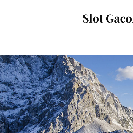
Slot Gaco