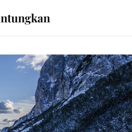
guntungkan