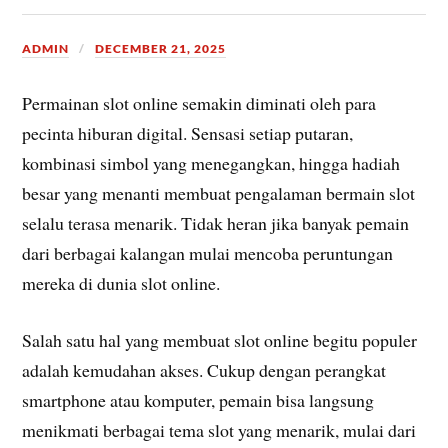
ADMIN
DECEMBER 21, 2025
Permainan slot online semakin diminati oleh para
pecinta hiburan digital. Sensasi setiap putaran,
kombinasi simbol yang menegangkan, hingga hadiah
besar yang menanti membuat pengalaman bermain slot
selalu terasa menarik. Tidak heran jika banyak pemain
dari berbagai kalangan mulai mencoba peruntungan
mereka di dunia slot online.
Salah satu hal yang membuat slot online begitu populer
adalah kemudahan akses. Cukup dengan perangkat
smartphone atau komputer, pemain bisa langsung
menikmati berbagai tema slot yang menarik, mulai dari