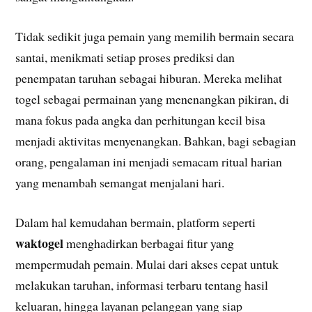
Tidak sedikit juga pemain yang memilih bermain secara
santai, menikmati setiap proses prediksi dan
penempatan taruhan sebagai hiburan. Mereka melihat
togel sebagai permainan yang menenangkan pikiran, di
mana fokus pada angka dan perhitungan kecil bisa
menjadi aktivitas menyenangkan. Bahkan, bagi sebagian
orang, pengalaman ini menjadi semacam ritual harian
yang menambah semangat menjalani hari.
Dalam hal kemudahan bermain, platform seperti
waktogel
menghadirkan berbagai fitur yang
mempermudah pemain. Mulai dari akses cepat untuk
melakukan taruhan, informasi terbaru tentang hasil
keluaran, hingga layanan pelanggan yang siap