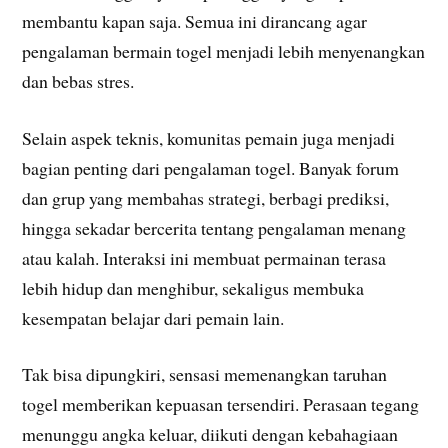
membantu kapan saja. Semua ini dirancang agar
pengalaman bermain togel menjadi lebih menyenangkan
dan bebas stres.
Selain aspek teknis, komunitas pemain juga menjadi
bagian penting dari pengalaman togel. Banyak forum
dan grup yang membahas strategi, berbagi prediksi,
hingga sekadar bercerita tentang pengalaman menang
atau kalah. Interaksi ini membuat permainan terasa
lebih hidup dan menghibur, sekaligus membuka
kesempatan belajar dari pemain lain.
Tak bisa dipungkiri, sensasi memenangkan taruhan
togel memberikan kepuasan tersendiri. Perasaan tegang
menunggu angka keluar, diikuti dengan kebahagiaan