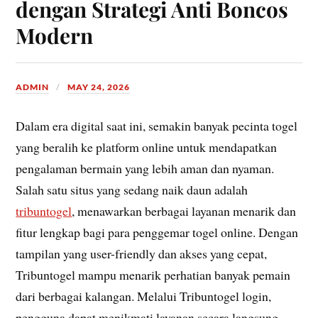
dengan Strategi Anti Boncos
Modern
ADMIN
MAY 24, 2026
Dalam era digital saat ini, semakin banyak pecinta togel
yang beralih ke platform online untuk mendapatkan
pengalaman bermain yang lebih aman dan nyaman.
Salah satu situs yang sedang naik daun adalah
tribuntogel
, menawarkan berbagai layanan menarik dan
fitur lengkap bagi para penggemar togel online. Dengan
tampilan yang user-friendly dan akses yang cepat,
Tribuntogel mampu menarik perhatian banyak pemain
dari berbagai kalangan. Melalui Tribuntogel login,
pengguna dapat menikmati layanan secara langsung