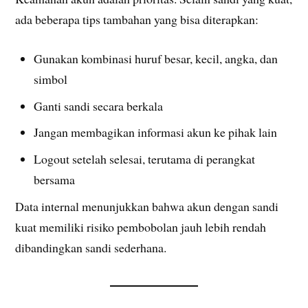
ada beberapa tips tambahan yang bisa diterapkan:
Gunakan kombinasi huruf besar, kecil, angka, dan
simbol
Ganti sandi secara berkala
Jangan membagikan informasi akun ke pihak lain
Logout setelah selesai, terutama di perangkat
bersama
Data internal menunjukkan bahwa akun dengan sandi
kuat memiliki risiko pembobolan jauh lebih rendah
dibandingkan sandi sederhana.