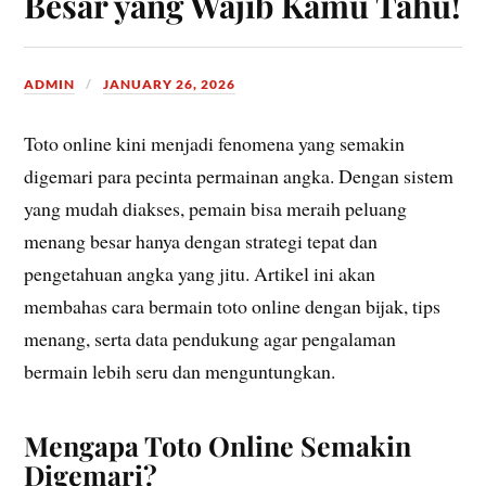
Besar yang Wajib Kamu Tahu!
ADMIN
JANUARY 26, 2026
Toto online kini menjadi fenomena yang semakin
digemari para pecinta permainan angka. Dengan sistem
yang mudah diakses, pemain bisa meraih peluang
menang besar hanya dengan strategi tepat dan
pengetahuan angka yang jitu. Artikel ini akan
membahas cara bermain toto online dengan bijak, tips
menang, serta data pendukung agar pengalaman
bermain lebih seru dan menguntungkan.
Mengapa Toto Online Semakin
Digemari?