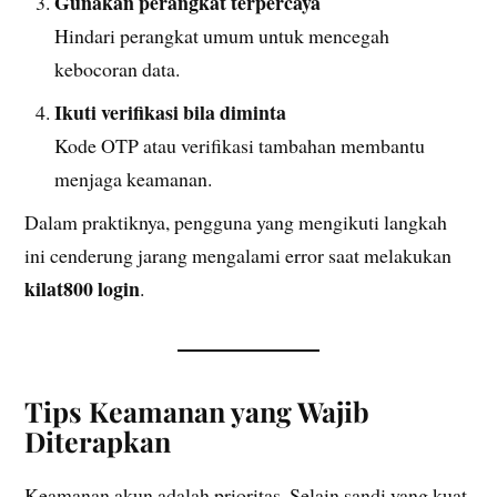
Gunakan perangkat terpercaya
Hindari perangkat umum untuk mencegah
kebocoran data.
Ikuti verifikasi bila diminta
Kode OTP atau verifikasi tambahan membantu
menjaga keamanan.
Dalam praktiknya, pengguna yang mengikuti langkah
ini cenderung jarang mengalami error saat melakukan
kilat800 login
.
Tips Keamanan yang Wajib
Diterapkan
Keamanan akun adalah prioritas. Selain sandi yang kuat,