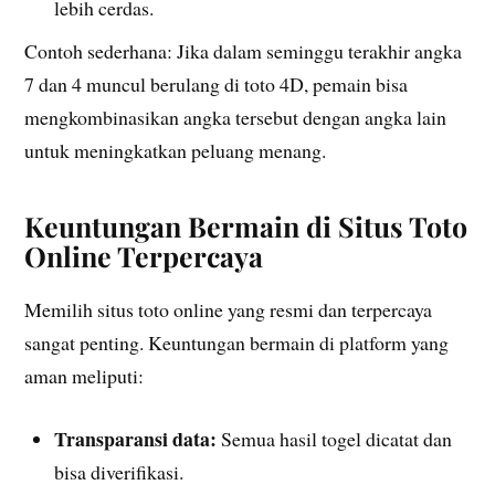
lebih cerdas.
Contoh sederhana: Jika dalam seminggu terakhir angka
7 dan 4 muncul berulang di toto 4D, pemain bisa
mengkombinasikan angka tersebut dengan angka lain
untuk meningkatkan peluang menang.
Keuntungan Bermain di Situs Toto
Online Terpercaya
Memilih situs toto online yang resmi dan terpercaya
sangat penting. Keuntungan bermain di platform yang
aman meliputi:
Transparansi data:
Semua hasil togel dicatat dan
bisa diverifikasi.