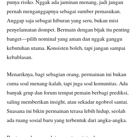
punya risiko. Nggak ada jaminan menang, jadi jangan
pernah menganggapnya sebagai sumber pemasukan.
Anggap saja sebagai hiburan yang seru, bukan misi
penyelamatan dompet. Bermain dengan bijak itu penting
banget—pilih nominal yang aman dan nggak ganggu
kebutuhan utama. Konsisten boleh, tapi jangan sampai
kebablasan.
Menariknya, bagi sebagian orang, permainan ini bukan
cuma soal menang-kalah, tapi juga soal komunitas. Ada
banyak grup dan forum tempat pemain berbagi prediksi,
saling memberikan insight, atau sekadar ngobrol santai.
Suasana ini bikin permainan terasa lebih hidup, seolah
ada ruang sosial baru yang terbentuk dari angka-angka.