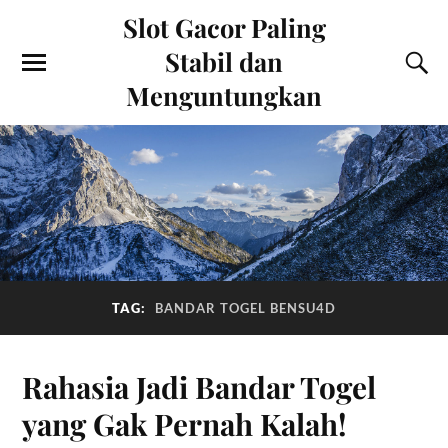
Slot Gacor Paling
Stabil dan
Menguntungkan
TAG:
BANDAR TOGEL BENSU4D
Rahasia Jadi Bandar Togel
yang Gak Pernah Kalah!